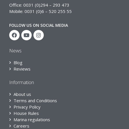
Office: 0031 (0)294 – 293 473
Mobile: 0031 (0)6 – 520 255 55
FOLLOW US ON SOCIAL MEDIA
News
Blog
Reviews
Information
About us
Terms and Conditions
Privacy Policy
House Rules
Marina regulations
Careers