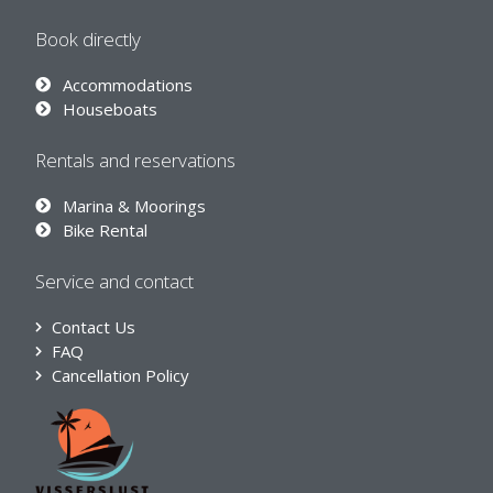
Book directly
Accommodations
Houseboats
Rentals and reservations
Marina & Moorings
Bike Rental
Service and contact
Contact Us
FAQ
Cancellation Policy