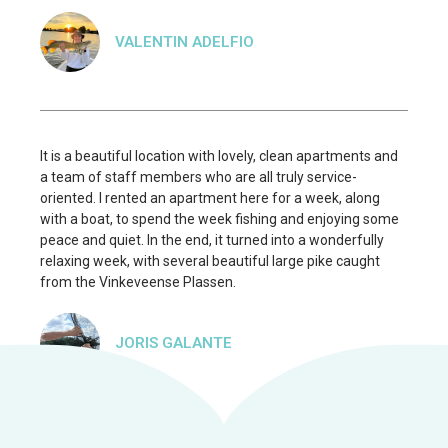
VALENTIN ADELFIO
It is a beautiful location with lovely, clean apartments and
a team of staff members who are all truly service-
oriented. I rented an apartment here for a week, along
with a boat, to spend the week fishing and enjoying some
peace and quiet. In the end, it turned into a wonderfully
relaxing week, with several beautiful large pike caught
from the Vinkeveense Plassen.
JORIS GALANTE