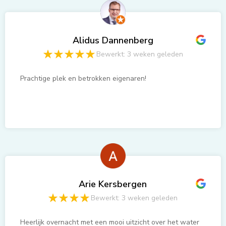
Alidus Dannenberg
Bewerkt: 3 weken geleden
Prachtige plek en betrokken eigenaren!
Arie Kersbergen
Bewerkt: 3 weken geleden
Heerlijk overnacht met een mooi uitzicht over het water