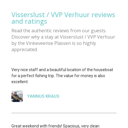
Visserslust / VVP Verhuur reviews
and ratings
Read the authentic reviews from our guests.
Discover why a stay at Visserslust / VVP Verhuur
by the Vinkeveense Plassen is so highly
appreciated.
Very nice staff and a beautiful location of the houseboat
for a perfect fishing trip. The value for money is also
excellent.
YANNUS KRAUS
Great weekend with friends! Spacious, very clean