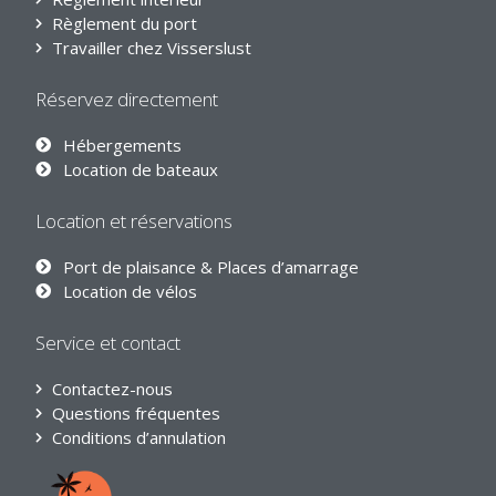
Règlement du port
Travailler chez Visserslust
Réservez directement
Hébergements
Location de bateaux
Location et réservations
Port de plaisance & Places d’amarrage
Location de vélos
Service et contact
Contactez-nous
Questions fréquentes
Conditions d’annulation