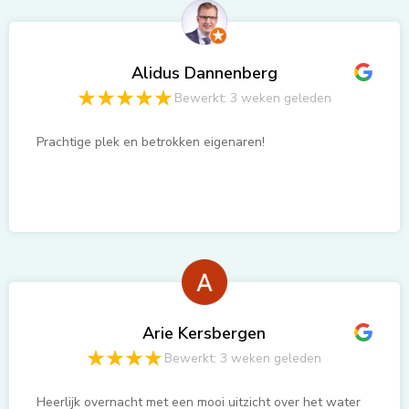
Alidus Dannenberg
Bewerkt: 3 weken geleden
Prachtige plek en betrokken eigenaren!
Arie Kersbergen
Bewerkt: 3 weken geleden
Heerlijk overnacht met een mooi uitzicht over het water