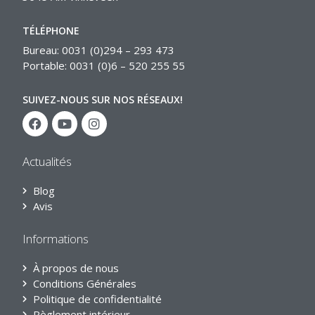
TÉLÉPHONE
Bureau: 0031 (0)294 – 293 473
Portable: 0031 (0)6 – 520 255 55
SUIVEZ-NOUS SUR NOS RÉSEAUX!
Actualités
Blog
Avis
Informations
À propos de nous
Conditions Générales
Politique de confidentialité
Règlement intérieur