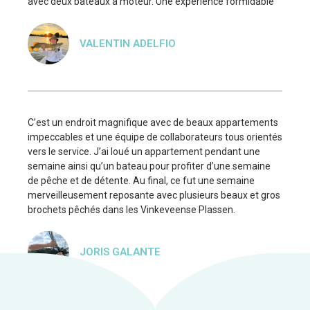
avec deux bateaux à moteur. Une expérience formidable"
VALENTIN ADELFIO
C’est un endroit magnifique avec de beaux appartements
impeccables et une équipe de collaborateurs tous orientés
vers le service. J’ai loué un appartement pendant une
semaine ainsi qu’un bateau pour profiter d’une semaine
de pêche et de détente. Au final, ce fut une semaine
merveilleusement reposante avec plusieurs beaux et gros
brochets pêchés dans les Vinkeveense Plassen.
JORIS GALANTE