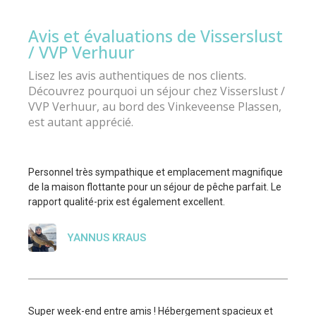
Avis et évaluations de Visserslust
/ VVP Verhuur
Lisez les avis authentiques de nos clients.
Découvrez pourquoi un séjour chez Visserslust /
VVP Verhuur, au bord des Vinkeveense Plassen,
est autant apprécié.
Personnel très sympathique et emplacement magnifique
de la maison flottante pour un séjour de pêche parfait. Le
rapport qualité-prix est également excellent.
YANNUS KRAUS
Super week-end entre amis ! Hébergement spacieux et