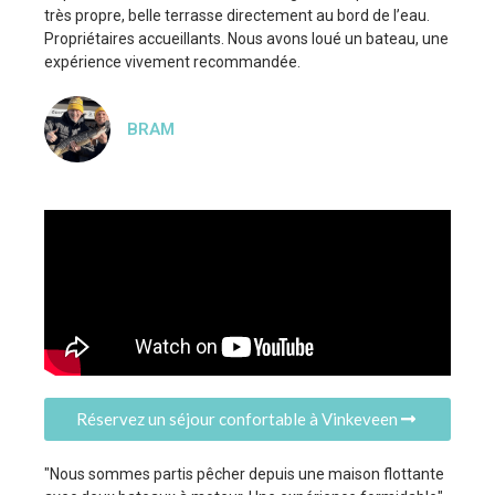
très propre, belle terrasse directement au bord de l’eau.
Propriétaires accueillants. Nous avons loué un bateau, une
expérience vivement recommandée.
BRAM
Réservez un séjour confortable à Vinkeveen
"Nous sommes partis pêcher depuis une maison flottante