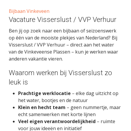
Bijbaan Vinkeveen
Vacature Visserslust / VVP Verhuur
Ben jij op zoek naar een bijbaan of seizoenswerk
op één van de mooiste plekjes van Nederland? Bij
Visserslust / VVP Verhuur – direct aan het water
van de Vinkeveense Plassen – kun je werken waar
anderen vakantie vieren.
Waarom werken bij Visserslust zo
leuk is
Prachtige werklocatie
– elke dag uitzicht op
het water, bootjes en de natuur
Klein en hecht team
– geen nummertje, maar
echt samenwerken met korte lijnen
Veel eigen verantwoordelijkheid
– ruimte
voor jouw ideeën en initiatief