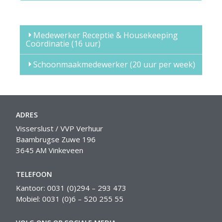
Medewerker Receptie & Housekeeping
Coördinatie (16 uur)
Schoonmaakmedewerker (20 uur per week)
ADRES
Visserslust / VVP Verhuur
Baambrugse Zuwe 196
3645 AM Vinkeveen
TELEFOON
Kantoor: 0031 (0)294 – 293 473
Mobiel: 0031 (0)6 – 520 255 55