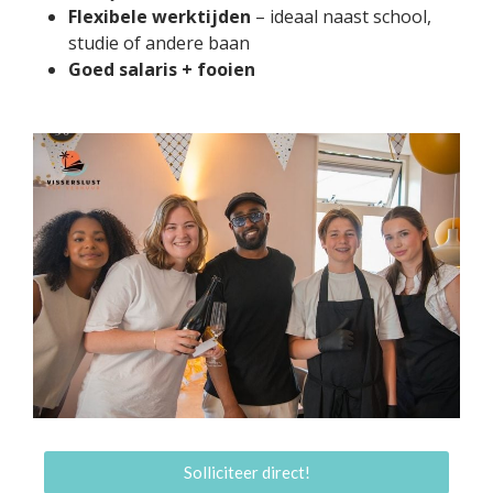
Flexibele werktijden
– ideaal naast school,
studie of andere baan
Goed salaris + fooien
Solliciteer direct!