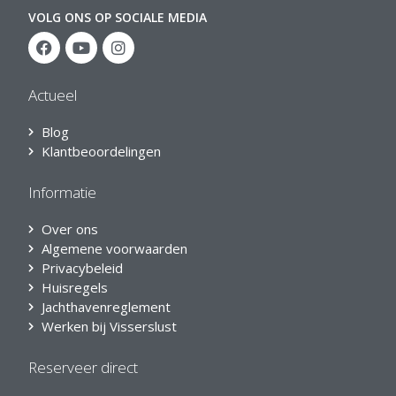
VOLG ONS OP SOCIALE MEDIA
Actueel
Blog
Klantbeoordelingen
Informatie
Over ons
Algemene voorwaarden
Privacybeleid
Huisregels
Jachthavenreglement
Werken bij Visserslust
Reserveer direct