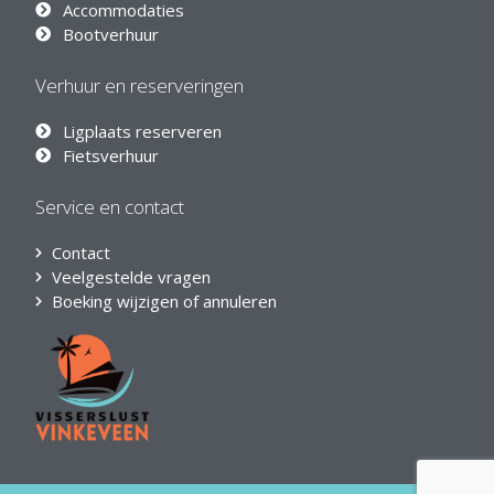
Accommodaties
Bootverhuur
Verhuur en reserveringen
Ligplaats reserveren
Fietsverhuur
Service en contact
Contact
Veelgestelde vragen
Boeking wijzigen of annuleren