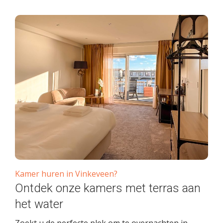
Kamer huren in Vinkeveen?
Ontdek onze kamers met terras aan
het water