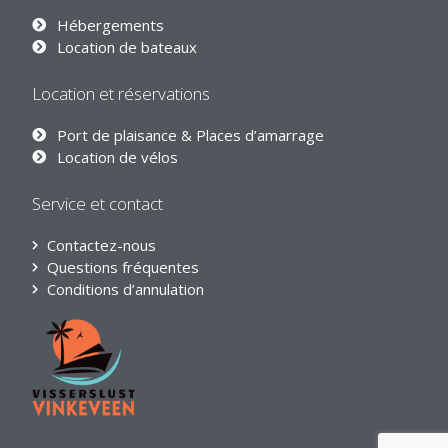
Hébergements
Location de bateaux
Location et réservations
Port de plaisance & Places d’amarrage
Location de vélos
Service et contact
Contactez-nous
Questions fréquentes
Conditions d’annulation