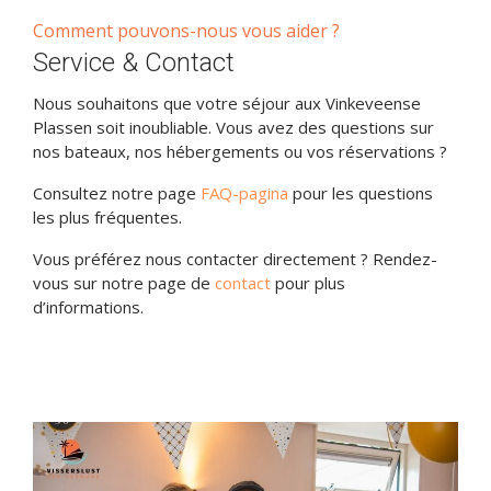
Comment pouvons-nous vous aider ?
Service & Contact
Nous souhaitons que votre séjour aux Vinkeveense
Plassen soit inoubliable. Vous avez des questions sur
nos bateaux, nos hébergements ou vos réservations ?
Consultez notre page
FAQ-pagina
pour les questions
les plus fréquentes.
Vous préférez nous contacter directement ? Rendez-
vous sur notre page de
contact
pour plus
d’informations.