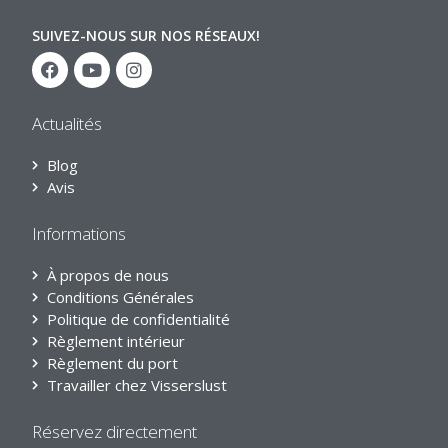
SUIVEZ-NOUS SUR NOS RÉSEAUX!
Actualités
Blog
Avis
Informations
À propos de nous
Conditions Générales
Politique de confidentialité
Règlement intérieur
Règlement du port
Travailler chez Visserslust
Réservez directement