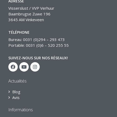
ADRESSE
Visserslust / VVP Verhuur
Baambrugse Zuwe 196
3645 AM Vinkeveen
TÉLÉPHONE
Bureau: 0031 (0)294 – 293 473
Portable: 0031 (0)6 – 520 255 55
SUIVEZ-NOUS SUR NOS RÉSEAUX!
Actualités
Blog
Avis
Informations