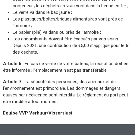
conteneur ; les déchets en vrac vont dans la benne en fer ;
Le verre va dans le bac jaune ;
Les plastiques/boîtes/briques alimentaires vont près de
l’armoire ;
Le papier (plié) va dans ou près de l’armoire ;
Les encombrants doivent être évacués par vos soins.
Depuis 2021, une contribution de €5,00 s’applique pour le tri
des déchets.
Article 6
: En cas de vente de votre bateau, la réception doit en
être informée ; l’emplacement n’est pas transférable.
Article 7
: La sécurité des personnes, des animaux et de
l’environnement est primordiale. Les dommages et dangers
causés par négligence sont interdits. Le règlement du port peut
être modifié à tout moment.
Équipe VVP Verhuur/Visserslust