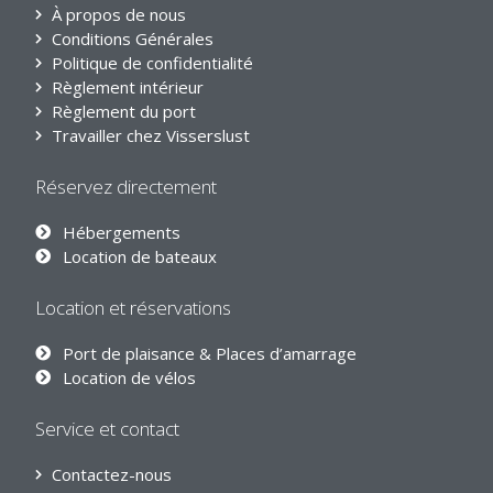
À propos de nous
Conditions Générales
Politique de confidentialité
Règlement intérieur
Règlement du port
Travailler chez Visserslust
Réservez directement
Hébergements
Location de bateaux
Location et réservations
Port de plaisance & Places d’amarrage
Location de vélos
Service et contact
Contactez-nous