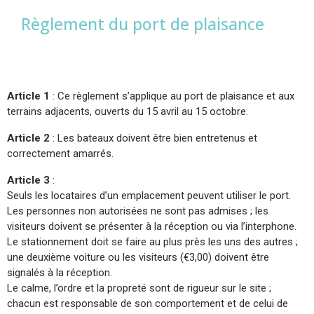
Règlement du port de plaisance
Article 1
: Ce règlement s’applique au port de plaisance et aux
terrains adjacents, ouverts du 15 avril au 15 octobre.
Article 2
: Les bateaux doivent être bien entretenus et
correctement amarrés.
Article 3
:
Seuls les locataires d’un emplacement peuvent utiliser le port.
Les personnes non autorisées ne sont pas admises ; les
visiteurs doivent se présenter à la réception ou via l’interphone.
Le stationnement doit se faire au plus près les uns des autres ;
une deuxième voiture ou les visiteurs (€3,00) doivent être
signalés à la réception.
Le calme, l’ordre et la propreté sont de rigueur sur le site ;
chacun est responsable de son comportement et de celui de