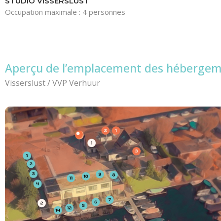
STUDIO VISSERSLUST
Occupation maximale : 4 personnes
Aperçu de l’emplacement des héberge
Visserslust / VVP Verhuur