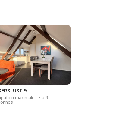
SERSLUST 9
pation maximale : 7 à 9
sonnes