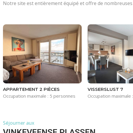
Notre site est entièrement équipé et offre de nombreuses 
APPARTEMENT 2 PIÈCES
VISSERSLUST 7
Occupation maximale : 5 personnes
Occupation maximale 
Séjourner aux
VINKEVEENSE PLASSEN