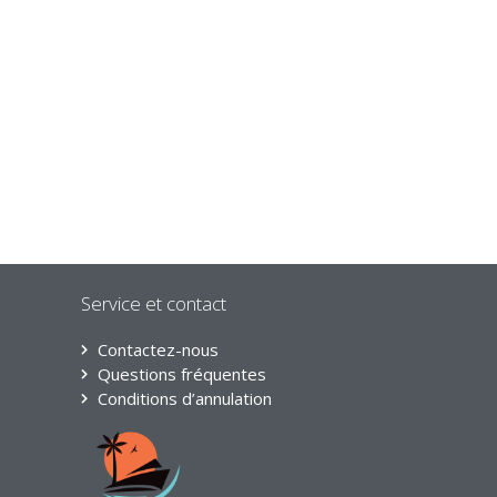
Service et contact
Contactez-nous
Questions fréquentes
Conditions d’annulation