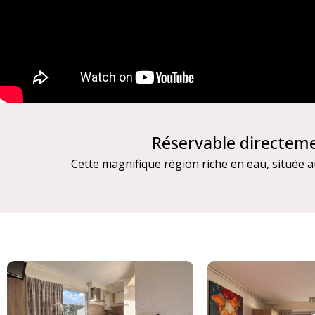
Réservable directem
Cette magnifique région riche en eau, située a