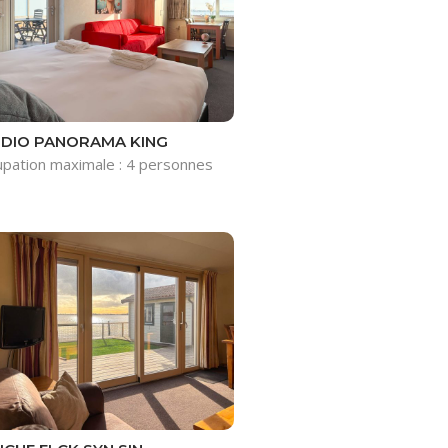
DIO PANORAMA KING
pation maximale : 4 personnes