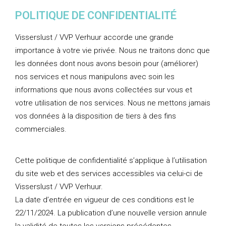
POLITIQUE DE CONFIDENTIALITÉ
Visserslust / VVP Verhuur accorde une grande
importance à votre vie privée. Nous ne traitons donc que
les données dont nous avons besoin pour (améliorer)
nos services et nous manipulons avec soin les
informations que nous avons collectées sur vous et
votre utilisation de nos services. Nous ne mettons jamais
vos données à la disposition de tiers à des fins
commerciales.
Cette politique de confidentialité s’applique à l’utilisation
du site web et des services accessibles via celui-ci de
Visserslust / VVP Verhuur.
La date d’entrée en vigueur de ces conditions est le
22/11/2024. La publication d’une nouvelle version annule