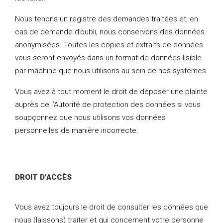
Nous tenons un registre des demandes traitées et, en
cas de demande d’oubli, nous conservons des données
anonymisées. Toutes les copies et extraits de données
vous seront envoyés dans un format de données lisible
par machine que nous utilisons au sein de nos systèmes.
Vous avez à tout moment le droit de déposer une plainte
auprès de l’Autorité de protection des données si vous
soupçonnez que nous utilisons vos données
personnelles de manière incorrecte.
DROIT D’ACCÈS
Vous avez toujours le droit de consulter les données que
nous (laissons) traiter et qui concernent votre personne