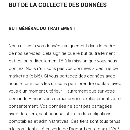
BUT DE LA COLLECTE DES DONNÉES
BUT GÉNÉRAL DU TRAITEMENT
Nous utilisons vos données uniquement dans le cadre
de nos services. Cela signifie que le but du traitement
est toujours directement lié à la mission que vous nous
confiez. Nous n’utilisons pas vos données à des fins de
marketing (ciblé). Si vous partagez des données avec
nous et que nous les utilisons pour prendre contact avec
vous à un moment ultérieur – autrement que sur votre
demande – nous vous demanderons explicitement votre
consentement. Vos données ne sont pas partagées
avec des tiers, sauf pour satisfaire à des obligations
comptables et administratives. Ces tiers sont tous tenus
à la confidentialité en vertu de l’accord entre eux et VVP