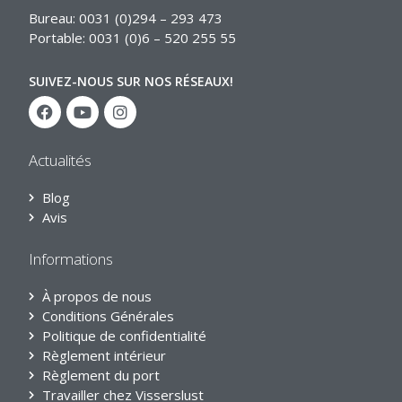
Bureau: 0031 (0)294 – 293 473
Portable: 0031 (0)6 – 520 255 55
SUIVEZ-NOUS SUR NOS RÉSEAUX!
Actualités
Blog
Avis
Informations
À propos de nous
Conditions Générales
Politique de confidentialité
Règlement intérieur
Règlement du port
Travailler chez Visserslust