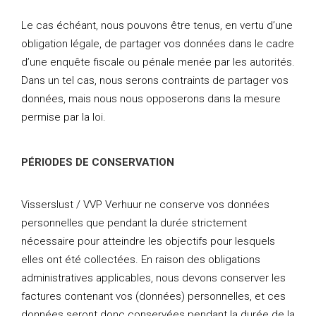
Le cas échéant, nous pouvons être tenus, en vertu d’une
obligation légale, de partager vos données dans le cadre
d’une enquête fiscale ou pénale menée par les autorités.
Dans un tel cas, nous serons contraints de partager vos
données, mais nous nous opposerons dans la mesure
permise par la loi.
PÉRIODES DE CONSERVATION
Visserslust / VVP Verhuur ne conserve vos données
personnelles que pendant la durée strictement
nécessaire pour atteindre les objectifs pour lesquels
elles ont été collectées. En raison des obligations
administratives applicables, nous devons conserver les
factures contenant vos (données) personnelles, et ces
données seront donc conservées pendant la durée de la