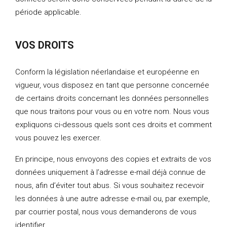
période applicable.
VOS DROITS
Conform la législation néerlandaise et européenne en
vigueur, vous disposez en tant que personne concernée
de certains droits concernant les données personnelles
que nous traitons pour vous ou en votre nom. Nous vous
expliquons ci-dessous quels sont ces droits et comment
vous pouvez les exercer.
En principe, nous envoyons des copies et extraits de vos
données uniquement à l’adresse e-mail déjà connue de
nous, afin d’éviter tout abus. Si vous souhaitez recevoir
les données à une autre adresse e-mail ou, par exemple,
par courrier postal, nous vous demanderons de vous
identifier.