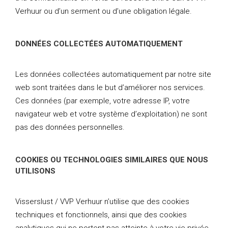
Verhuur ou d’un serment ou d’une obligation légale.
DONNÉES COLLECTÉES AUTOMATIQUEMENT
Les données collectées automatiquement par notre site
web sont traitées dans le but d’améliorer nos services.
Ces données (par exemple, votre adresse IP, votre
navigateur web et votre système d’exploitation) ne sont
pas des données personnelles.
COOKIES OU TECHNOLOGIES SIMILAIRES QUE NOUS
UTILISONS
Visserslust / VVP Verhuur n’utilise que des cookies
techniques et fonctionnels, ainsi que des cookies