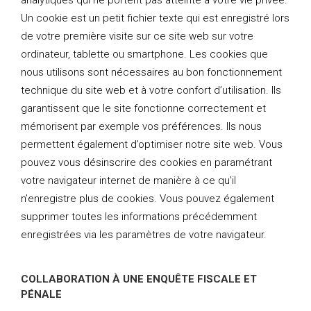
analytiques qui ne portent pas atteinte à votre vie privée.
Un cookie est un petit fichier texte qui est enregistré lors
de votre première visite sur ce site web sur votre
ordinateur, tablette ou smartphone. Les cookies que
nous utilisons sont nécessaires au bon fonctionnement
technique du site web et à votre confort d’utilisation. Ils
garantissent que le site fonctionne correctement et
mémorisent par exemple vos préférences. Ils nous
permettent également d’optimiser notre site web. Vous
pouvez vous désinscrire des cookies en paramétrant
votre navigateur internet de manière à ce qu’il
n’enregistre plus de cookies. Vous pouvez également
supprimer toutes les informations précédemment
enregistrées via les paramètres de votre navigateur.
COLLABORATION À UNE ENQUÊTE FISCALE ET
PÉNALE