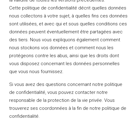
la validité de toutes les versions précédentes.
Cette politique de confidentialité décrit quelles données
nous collectons à votre sujet, à quelles fins ces données
sont utilisées, et avec qui et sous quelles conditions ces
données peuvent éventuellement être partagées avec
des tiers. Nous vous expliquons également comment
nous stockons vos données et comment nous les
protégeons contre les abus, ainsi que les droits dont
vous disposez concernant les données personnelles
que vous nous fournissez.
Si vous avez des questions concernant notre politique
de confidentialité, vous pouvez contacter notre
responsable de la protection de la vie privée. Vous
trouverez ses coordonnées à la fin de notre politique de
confidentialité.