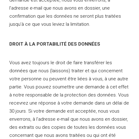
demande est acceptée, nous vous enverrons, à
l’adresse e-mail que nous avons en dossier, une
confirmation que les données ne seront plus traitées
jusqu’à ce que vous leviez la limitation.
DROIT À LA PORTABILITÉ DES DONNÉES
Vous avez toujours le droit de faire transférer les
données que nous (laissons) traiter et qui concernent
votre personne ou peuvent être liées à vous, à une autre
partie. Vous pouvez soumettre une demande à cet effet
à notre responsable de la protection des données. Vous
recevrez une réponse à votre demande dans un délai de
30 jours. Si votre demande est acceptée, nous vous
enverrons, à l’adresse e-mail que nous avons en dossier,
des extraits ou des copies de toutes les données vous
concernant que nous avons traitées ou qui ont été