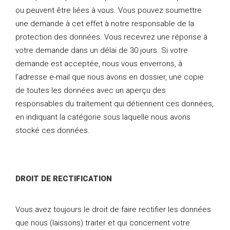
ou peuvent être liées à vous. Vous pouvez soumettre
une demande à cet effet à notre responsable de la
protection des données. Vous recevrez une réponse à
votre demande dans un délai de 30 jours. Si votre
demande est acceptée, nous vous enverrons, à
l’adresse e-mail que nous avons en dossier, une copie
de toutes les données avec un aperçu des
responsables du traitement qui détiennent ces données,
en indiquant la catégorie sous laquelle nous avons
stocké ces données.
DROIT DE RECTIFICATION
Vous avez toujours le droit de faire rectifier les données
que nous (laissons) traiter et qui concernent votre