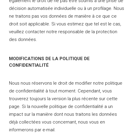
également le droit de ne pas être soumis à une prise de
décision automatisée individuelle ou à un profilage. Nous
ne traitons pas vos données de manière à ce que ce
droit soit applicable. Si vous estimez que tel est le cas,
veuillez contacter notre responsable de la protection
des données.
MODIFICATIONS DE LA POLITIQUE DE
CONFIDENTIALITÉ
Nous nous réservons le droit de modifier notre politique
de confidentialité à tout moment. Cependant, vous
trouverez toujours la version la plus récente sur cette
page. Si la nouvelle politique de confidentialité a un
impact sur la manière dont nous traitons les données
déjà collectées vous concernant, nous vous en
informerons par e-mail.