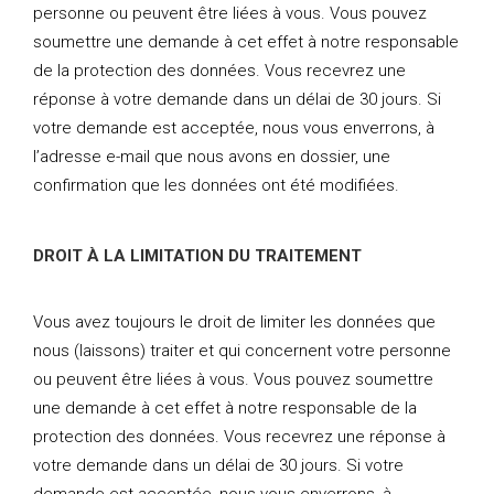
personne ou peuvent être liées à vous. Vous pouvez
soumettre une demande à cet effet à notre responsable
de la protection des données. Vous recevrez une
réponse à votre demande dans un délai de 30 jours. Si
votre demande est acceptée, nous vous enverrons, à
l’adresse e-mail que nous avons en dossier, une
confirmation que les données ont été modifiées.
DROIT À LA LIMITATION DU TRAITEMENT
Vous avez toujours le droit de limiter les données que
nous (laissons) traiter et qui concernent votre personne
ou peuvent être liées à vous. Vous pouvez soumettre
une demande à cet effet à notre responsable de la
protection des données. Vous recevrez une réponse à
votre demande dans un délai de 30 jours. Si votre