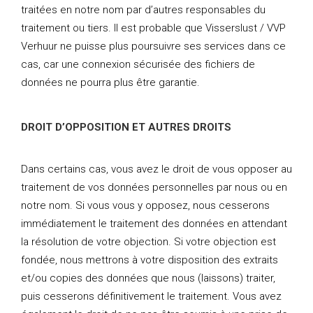
traitées en notre nom par d’autres responsables du
traitement ou tiers. Il est probable que Visserslust / VVP
Verhuur ne puisse plus poursuivre ses services dans ce
cas, car une connexion sécurisée des fichiers de
données ne pourra plus être garantie.
DROIT D’OPPOSITION ET AUTRES DROITS
Dans certains cas, vous avez le droit de vous opposer au
traitement de vos données personnelles par nous ou en
notre nom. Si vous vous y opposez, nous cesserons
immédiatement le traitement des données en attendant
la résolution de votre objection. Si votre objection est
fondée, nous mettrons à votre disposition des extraits
et/ou copies des données que nous (laissons) traiter,
puis cesserons définitivement le traitement. Vous avez