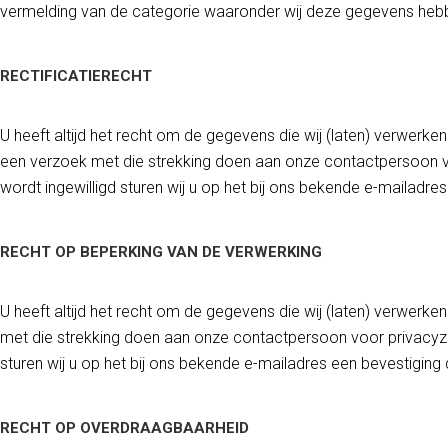
vermelding van de categorie waaronder wij deze gegevens heb
RECTIFICATIERECHT
U heeft altijd het recht om de gegevens die wij (laten) verwerke
een verzoek met die strekking doen aan onze contactpersoon v
wordt ingewilligd sturen wij u op het bij ons bekende e-mailadr
RECHT OP BEPERKING VAN DE VERWERKING
U heeft altijd het recht om de gegevens die wij (laten) verwerk
met die strekking doen aan onze contactpersoon voor privacyza
sturen wij u op het bij ons bekende e-mailadres een bevestiging
RECHT OP OVERDRAAGBAARHEID