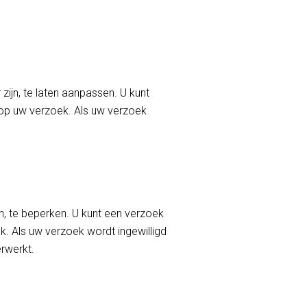
zijn, te laten aanpassen. U kunt
op uw verzoek. Als uw verzoek
jn, te beperken. U kunt een verzoek
. Als uw verzoek wordt ingewilligd
erwerkt.