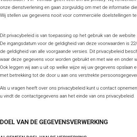
onze dienstverlening en gaan zorgvuldig om met de informatie di
Wij stellen uw gegevens nooit voor commerciële doelstellingen te
Dit privacybeleid is van toepassing op het gebruik van de website
De ingangsdatum voor de geldigheid van deze voorwaarden is 22/1
de geldigheid van alle voorgaande versies. Dit privacybeleid bes
waar deze gegevens voor worden gebruikt en met wie en onder 
Ook leggen wij aan u uit op welke wijze wij uw gegevens opslaan
met betrekking tot de door u aan ons verstrekte persoonsgegeve
Als u vragen heeft over ons privacybeleid kunt u contact opnem
u vindt de contactgegevens aan het einde van ons privacybeleid.
DOEL VAN DE GEGEVENSVERWERKING