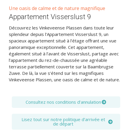
Une oasis de calme et de nature magnifique
Appartement Visserslust 9
Découvrez les Vinkeveense Plassen dans toute leur
splendeur depuis l’Appartement Visserslust 9, un
spacieux appartement situé à l’étage offrant une vue
panoramique exceptionnelle. Cet appartement,
également situé à l’avant de Visserslust, partage avec
l’appartement du rez-de-chaussée une agréable
terrasse partiellement couverte sur la Baambrugse
Zuwe. De là, la vue s’étend sur les magnifiques
Vinkeveense Plassen, une oasis de calme et de nature.
Consultez nos conditions d’annulation
Lisez tout sur notre politique d’arrivée et
de départ