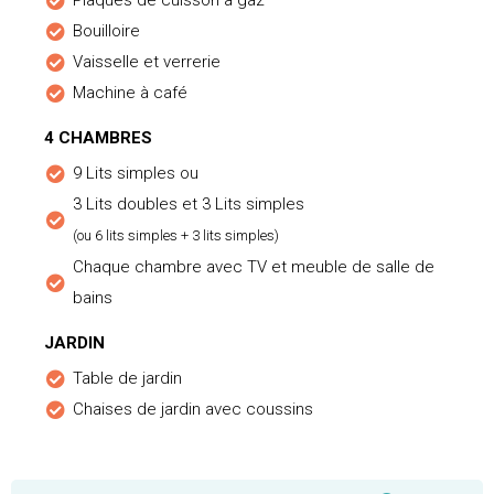
Plaques de cuisson à gaz
Bouilloire
Vaisselle et verrerie
Machine à café
4 CHAMBRES
9 Lits simples ou
3 Lits doubles et 3 Lits simples
(ou 6 lits simples + 3 lits simples)
Chaque chambre avec TV et meuble de salle de
bains
JARDIN
Table de jardin
Chaises de jardin avec coussins