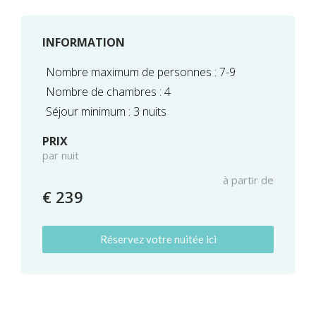
INFORMATION
Nombre maximum de personnes : 7-9
Nombre de chambres : 4
Séjour minimum : 3 nuits
PRIX
par nuit
à partir de
€ 239
Réservez votre nuitée ici