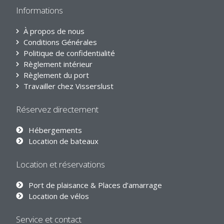
Informations
À propos de nous
Conditions Générales
Politique de confidentialité
Règlement intérieur
Règlement du port
Travailler chez Visserslust
Réservez directement
Hébergements
Location de bateaux
Location et réservations
Port de plaisance & Places d’amarrage
Location de vélos
Service et contact