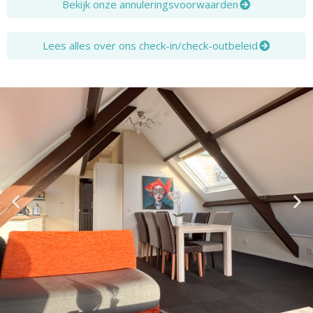
Bekijk onze annuleringsvoorwaarden
Lees alles over ons check-in/check-outbeleid