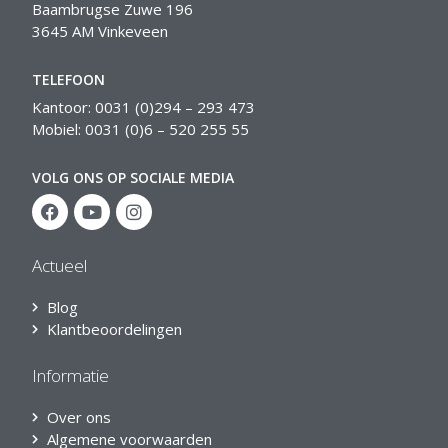
Baambrugse Zuwe 196
3645 AM Vinkeveen
TELEFOON
Kantoor: 0031 (0)294 – 293 473
Mobiel: 0031 (0)6 – 520 255 55
VOLG ONS OP SOCIALE MEDIA
Actueel
Blog
Klantbeoordelingen
Informatie
Over ons
Algemene voorwaarden