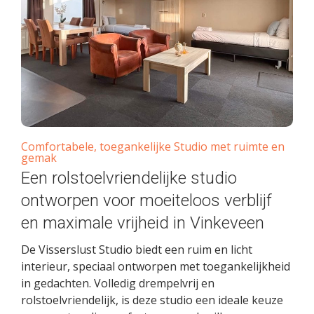
Comfortabele, toegankelijke Studio met ruimte en
gemak
Een rolstoelvriendelijke studio
ontworpen voor moeiteloos verblijf
en maximale vrijheid in Vinkeveen
De Visserslust Studio biedt een ruim en licht
interieur, speciaal ontworpen met toegankelijkheid
in gedachten. Volledig drempelvrij en
rolstoelvriendelijk, is deze studio een ideale keuze