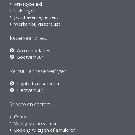
Privacybeleid
Huisregels
Jachthavenreglement
Werken bij Visserslust
Reserveer direct
Accommodaties
Bootverhuur
Verhuur en reserveringen
Ligplaats reserveren
Fietsverhuur
Service en contact
Contact
Veelgestelde vragen
Boeking wijzigen of annuleren