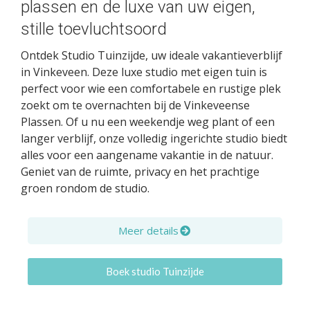
plassen en de luxe van uw eigen,
stille toevluchtsoord
Ontdek Studio Tuinzijde, uw ideale vakantieverblijf
in Vinkeveen. Deze luxe studio met eigen tuin is
perfect voor wie een comfortabele en rustige plek
zoekt om te overnachten bij de Vinkeveense
Plassen. Of u nu een weekendje weg plant of een
langer verblijf, onze volledig ingerichte studio biedt
alles voor een aangename vakantie in de natuur.
Geniet van de ruimte, privacy en het prachtige
groen rondom de studio.
Meer details
Boek studio Tuinzijde