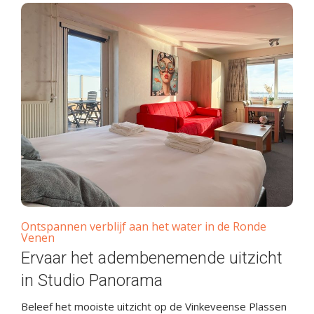
Ontspannen verblijf aan het water in de Ronde
Venen
Ervaar het adembenemende uitzicht
in Studio Panorama
Beleef het mooiste uitzicht op de Vinkeveense Plassen