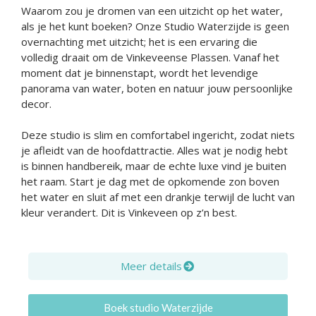
Waarom zou je dromen van een uitzicht op het water,
als je het kunt boeken? Onze Studio Waterzijde is geen
overnachting met uitzicht; het is een ervaring die
volledig draait om de Vinkeveense Plassen. Vanaf het
moment dat je binnenstapt, wordt het levendige
panorama van water, boten en natuur jouw persoonlijke
decor.
Deze studio is slim en comfortabel ingericht, zodat niets
je afleidt van de hoofdattractie. Alles wat je nodig hebt
is binnen handbereik, maar de echte luxe vind je buiten
het raam. Start je dag met de opkomende zon boven
het water en sluit af met een drankje terwijl de lucht van
kleur verandert. Dit is Vinkeveen op z’n best.
Meer details
Boek studio Waterzijde