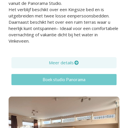
vanuit de Panorama Studio.
Het verblijf beschikt over een Kingsize bed en is
uitgebreiden met twee losse eenpersoonsbedden.
Daarnaast beschikt het over een ruim terras waar u
heerlijk kunt ontspannen– Ideaal voor een comfortabele
overnachting of vakantie dicht bij het water in
Vinkeveen.
Meer details
Boek studio Panorama