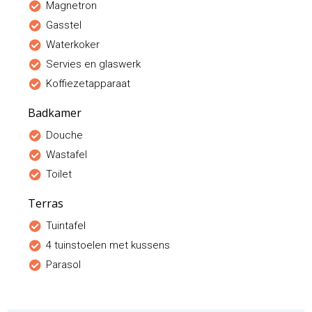
Magnetron
Gasstel
Waterkoker
Servies en glaswerk
Koffiezetapparaat
Badkamer
Douche
Wastafel
Toilet
Terras
Tuintafel
4 tuinstoelen met kussens
Parasol