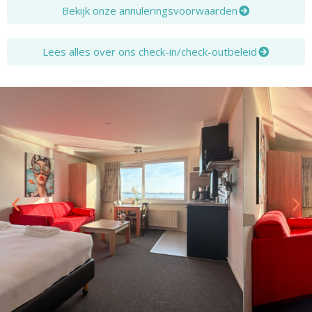
Bekijk onze annuleringsvoorwaarden
Lees alles over ons check-in/check-outbeleid