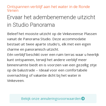
Ontspannen verblijf aan het water in de Ronde
Venen
Ervaar het adembenemende uitzicht
in Studio Panorama
Beleef het mooiste uitzicht op de Vinkeveense Plassen
vanuit de Panorama Studio. Deze accommodatie
bestaat uit twee aparte studio’s, elk met een eigen
charme en panoramisch uitzicht.
Eén verblijf beschikt over een ruim terras waar u heerlijk
kunt ontspannen, terwijl het andere verblijf meer
binnenruimte biedt en is voorzien van een gezellig zitje
op de balustrade – Ideaal voor een comfortabele
overnachting of vakantie dicht bij het water in
Vinkeveen.
Bekijk onze annuleringsvoorwaarden