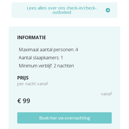
Lees alles over ons check-in/check-
outbeleid
INFORMATIE
Maximaal aantal personen: 4
Aantal slaapkamers: 1
Minimum verblijf: 2 nachten
PRIJS
per nacht vanaf
vanaf
€ 99
Boek hier uw overnachting