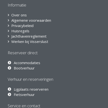
Informatie
Over ons
Algemene voorwaarden
Privacybeleid
Huisregels
Jachthavenreglement
Werken bij Visserslust
Reserveer direct
Accommodaties
Bootverhuur
Verhuur en reserveringen
Ligplaats reserveren
Fietsverhuur
Service en contact