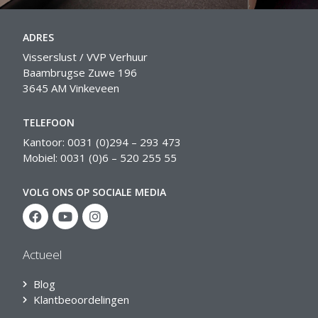
ADRES
Visserslust / VVP Verhuur
Baambrugse Zuwe 196
3645 AM Vinkeveen
TELEFOON
Kantoor: 0031 (0)294 – 293 473
Mobiel: 0031 (0)6 – 520 255 55
VOLG ONS OP SOCIALE MEDIA
Actueel
Blog
Klantbeoordelingen