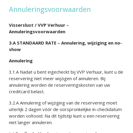
Annuleringsvoorwaarden
Visserslust / VVP Verhuur –
Annuleringsvoorwaarden
3.A STANDAARD RATE – Annulering, wijziging en no-
show
Annulering
3.1.A Nadat u bent ingecheckt bij VVP Verhuur, kunt u de
reservering niet meer wijzigen of annuleren. Bij
annulering worden de reserveringskosten van uw
creditcard belast.
3.2.A Annulering of wijziging van de reservering moet
uiterlijk 2 dagen vóór de oorspronkelijke in-checkdatum
worden voltooid. Na dit tijdstip kunt u een reservering
niet langer annuleren.