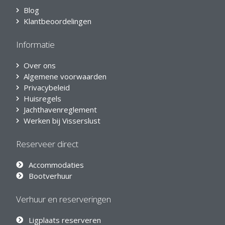
Blog
Klantbeoordelingen
Informatie
Over ons
Algemene voorwaarden
Privacybeleid
Huisregels
Jachthavenreglement
Werken bij Visserslust
Reserveer direct
Accommodaties
Bootverhuur
Verhuur en reserveringen
Ligplaats reserveren