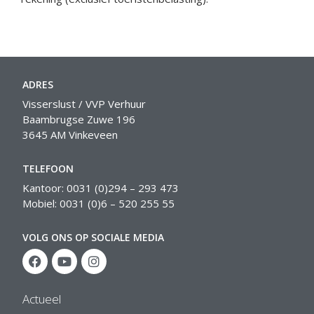
ADRES
Visserslust / VVP Verhuur
Baambrugse Zuwe 196
3645 AM Vinkeveen
TELEFOON
Kantoor: 0031 (0)294 – 293 473
Mobiel: 0031 (0)6 – 520 255 55
VOLG ONS OP SOCIALE MEDIA
Actueel