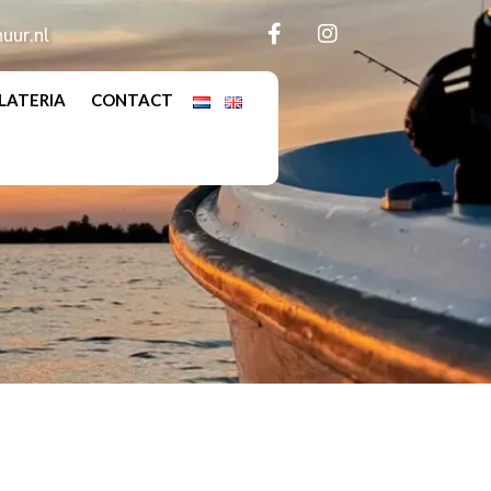
uur.nl
LATERIA
CONTACT