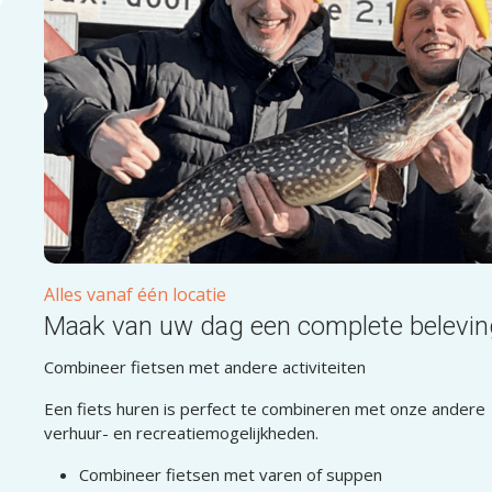
Alles vanaf één locatie
Maak van uw dag een complete belevin
Combineer fietsen met andere activiteiten
Een fiets huren is perfect te combineren met onze andere
verhuur- en recreatiemogelijkheden.
Combineer fietsen met varen of suppen