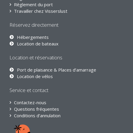
Règlement du port
Travailler chez Visserslust
Réservez directement
Hébergements
Location de bateaux
Location et réservations
Port de plaisance & Places d’amarrage
Location de vélos
Service et contact
Contactez-nous
Questions fréquentes
Conditions d’annulation