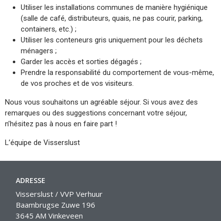
Utiliser les installations communes de manière hygiénique
(salle de café, distributeurs, quais, ne pas courir, parking,
containers, etc.) ;
Utiliser les conteneurs gris uniquement pour les déchets
ménagers ;
Garder les accès et sorties dégagés ;
Prendre la responsabilité du comportement de vous-même,
de vos proches et de vos visiteurs.
Nous vous souhaitons un agréable séjour. Si vous avez des
remarques ou des suggestions concernant votre séjour,
n’hésitez pas à nous en faire part !
L’équipe de Visserslust
ADRESSE
Visserslust / VVP Verhuur
Baambrugse Zuwe 196
3645 AM Vinkeveen