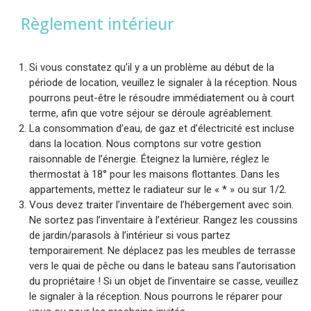
Règlement intérieur
Si vous constatez qu’il y a un problème au début de la
période de location, veuillez le signaler à la réception. Nous
pourrons peut-être le résoudre immédiatement ou à court
terme, afin que votre séjour se déroule agréablement.
La consommation d’eau, de gaz et d’électricité est incluse
dans la location. Nous comptons sur votre gestion
raisonnable de l’énergie. Éteignez la lumière, réglez le
thermostat à 18° pour les maisons flottantes. Dans les
appartements, mettez le radiateur sur le « * » ou sur 1/2.
Vous devez traiter l’inventaire de l’hébergement avec soin.
Ne sortez pas l’inventaire à l’extérieur. Rangez les coussins
de jardin/parasols à l’intérieur si vous partez
temporairement. Ne déplacez pas les meubles de terrasse
vers le quai de pêche ou dans le bateau sans l’autorisation
du propriétaire ! Si un objet de l’inventaire se casse, veuillez
le signaler à la réception. Nous pourrons le réparer pour