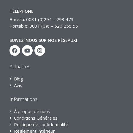
TÉLÉPHONE
Bureau: 0031 (0)294 – 293 473
Portable: 0031 (0)6 – 520 255 55
SUIVEZ-NOUS SUR NOS RÉSEAUX!
Actualités
Blog
Avis
Informations
À propos de nous
Conditions Générales
Politique de confidentialité
Règlement intérieur