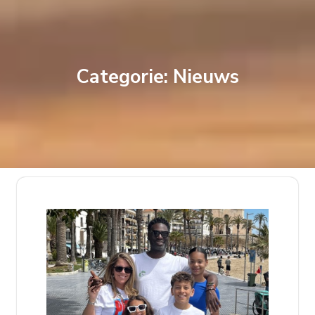
Categorie:
Nieuws