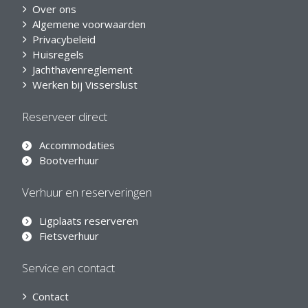
Over ons
Algemene voorwaarden
Privacybeleid
Huisregels
Jachthavenreglement
Werken bij Visserslust
Reserveer direct
Accommodaties
Bootverhuur
Verhuur en reserveringen
Ligplaats reserveren
Fietsverhuur
Service en contact
Contact