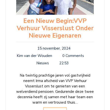
Een Nieuw Begin:VVP
Verhuur Visserslust Onder
Nieuwe Eigenaren
15 november, 2024
Kim van der Wouden
0 Comments
Nieuws
22:53
Na twintig prachtige jaren vol gastvrijheid
neemt Irma afscheid van VVP Verhuur
Visserslust om te genieten van een
welverdiend pensioen. Gedurende deze twee
decennia heeft zij samen met haar team een
warm en vertrouwd thuis…