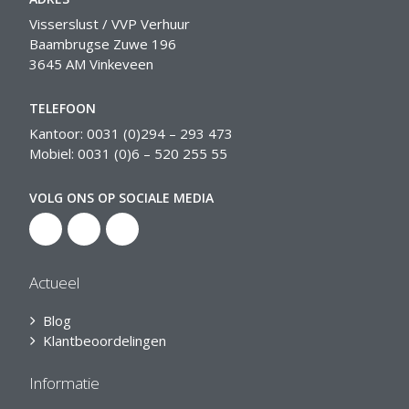
Visserslust / VVP Verhuur
Baambrugse Zuwe 196
3645 AM Vinkeveen
TELEFOON
Kantoor: 0031 (0)294 – 293 473
Mobiel: 0031 (0)6 – 520 255 55
VOLG ONS OP SOCIALE MEDIA
Actueel
Blog
Klantbeoordelingen
Informatie