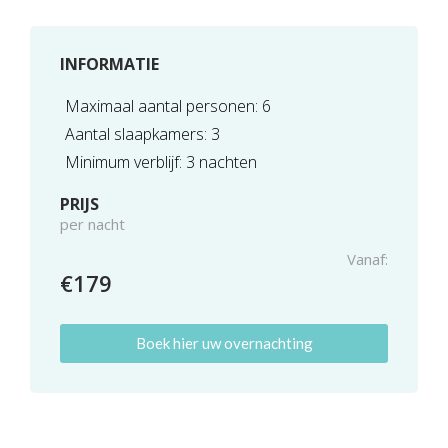
INFORMATIE
Maximaal aantal personen: 6
Aantal slaapkamers: 3
Minimum verblijf: 3 nachten
PRIJS
per nacht
Vanaf:
€179
Boek hier uw overnachting