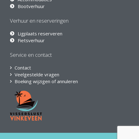
Bootverhuur
Verhuur en reserveringen
Ligplaats reserveren
Fietsverhuur
Service en contact
Contact
Veelgestelde vragen
Boeking wijzigen of annuleren