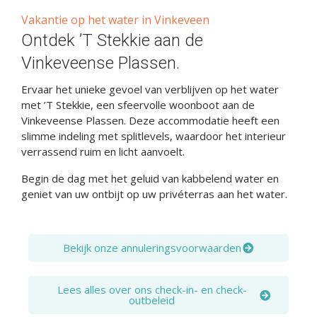
Vakantie op het water in Vinkeveen
Ontdek ’T Stekkie aan de
Vinkeveense Plassen.
Ervaar het unieke gevoel van verblijven op het water
met ’T Stekkie, een sfeervolle woonboot aan de
Vinkeveense Plassen. Deze accommodatie heeft een
slimme indeling met splitlevels, waardoor het interieur
verrassend ruim en licht aanvoelt.
Begin de dag met het geluid van kabbelend water en
geniet van uw ontbijt op uw privéterras aan het water.
Bekijk onze annuleringsvoorwaarden
Lees alles over ons check-in- en check-
outbeleid