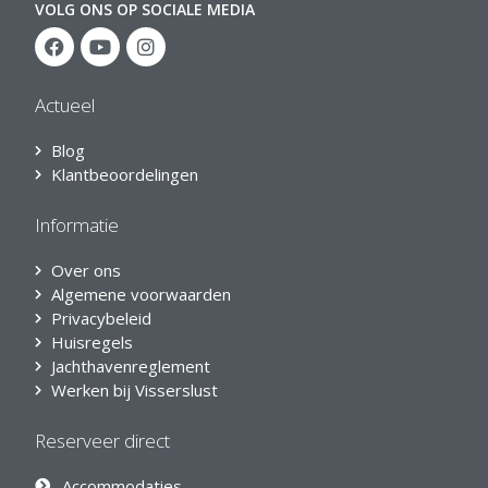
VOLG ONS OP SOCIALE MEDIA
Actueel
Blog
Klantbeoordelingen
Informatie
Over ons
Algemene voorwaarden
Privacybeleid
Huisregels
Jachthavenreglement
Werken bij Visserslust
Reserveer direct
Accommodaties