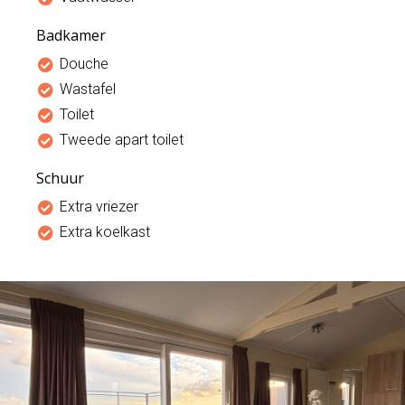
Badkamer
Douche
Wastafel
Toilet
Tweede apart toilet
Schuur
Extra vriezer
Extra koelkast