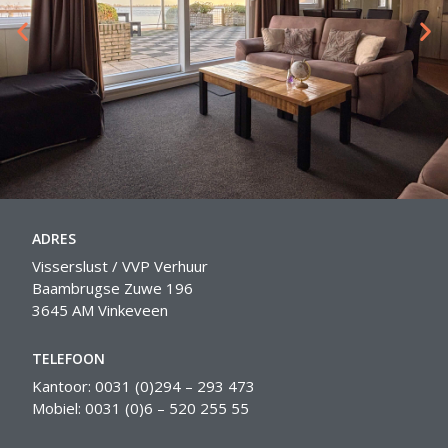
ADRES
Visserslust / VVP Verhuur
Baambrugse Zuwe 196
3645 AM Vinkeveen
TELEFOON
Kantoor: 0031 (0)294 – 293 473
Mobiel: 0031 (0)6 – 520 255 55