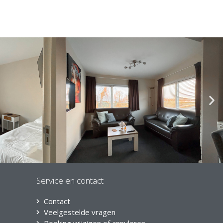
Service en contact
Contact
Veelgestelde vragen