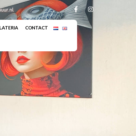
uur.nl
LATERIA
CONTACT