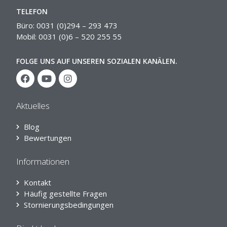
TELEFON
Büro: 0031 (0)294 – 293 473
Mobil: 0031 (0)6 – 520 255 55
FOLGE UNS AUF UNSEREN SOZIALEN KANÄLEN.
Aktuelles
Blog
Bewertungen
Informationen
Kontakt
Häufig gestellte Fragen
Stornierungsbedingungen