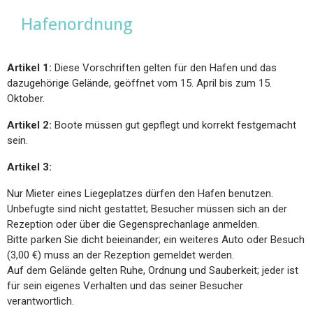
Hafenordnung
Artikel 1:
Diese Vorschriften gelten für den Hafen und das
dazugehörige Gelände, geöffnet vom 15. April bis zum 15.
Oktober.
Artikel 2:
Boote müssen gut gepflegt und korrekt festgemacht
sein.
Artikel 3:
Nur Mieter eines Liegeplatzes dürfen den Hafen benutzen.
Unbefugte sind nicht gestattet; Besucher müssen sich an der
Rezeption oder über die Gegensprechanlage anmelden.
Bitte parken Sie dicht beieinander; ein weiteres Auto oder Besuch
(3,00 €) muss an der Rezeption gemeldet werden.
Auf dem Gelände gelten Ruhe, Ordnung und Sauberkeit; jeder ist
für sein eigenes Verhalten und das seiner Besucher
verantwortlich.