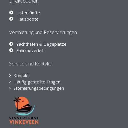
Direkt buchen
Unterkünfte
Hausboote
Vermietung und Reservierungen
Yachthafen & Liegeplätze
Fahrradverleih
Service und Kontakt
Kontakt
Häufig gestellte Fragen
Stornierungsbedingungen