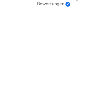
Bewertungen