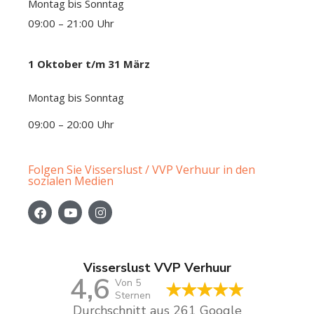
Montag bis Sonntag
09:00 – 21:00 Uhr
1 Oktober t/m 31 März
Montag bis Sonntag
09:00 – 20:00 Uhr
Folgen Sie Visserslust / VVP Verhuur in den
sozialen Medien
Visserslust VVP Verhuur
4,6
Von 5
Sternen
Durchschnitt aus 261 Google