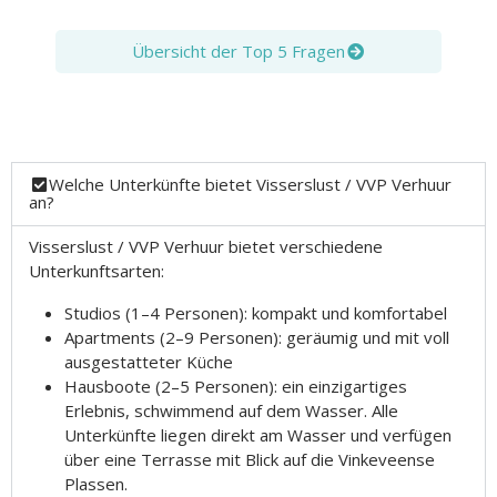
Übersicht der Top 5 Fragen
Welche Unterkünfte bietet Visserslust / VVP Verhuur
an?
Visserslust / VVP Verhuur bietet verschiedene
Unterkunftsarten:
Studios (1–4 Personen): kompakt und komfortabel
Apartments (2–9 Personen): geräumig und mit voll
ausgestatteter Küche
Hausboote (2–5 Personen): ein einzigartiges
Erlebnis, schwimmend auf dem Wasser. Alle
Unterkünfte liegen direkt am Wasser und verfügen
über eine Terrasse mit Blick auf die Vinkeveense
Plassen.