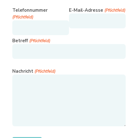
Telefonnummer
E-Mail-Adresse
(Pflichtfeld)
(Pflichtfeld)
Betreff
(Pflichtfeld)
Nachricht
(Pflichtfeld)