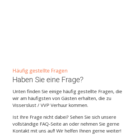
Häufig gestellte Fragen
Haben Sie eine Frage?
Unten finden Sie einige häufig gestellte Fragen, die
wir am häufigsten von Gästen erhalten, die zu
Visserslust / VVP Verhuur kommen.
Ist Ihre Frage nicht dabei? Sehen Sie sich unsere
vollständige FAQ-Seite an oder nehmen Sie gerne
Kontakt mit uns auf! Wir helfen Ihnen gerne weiter!