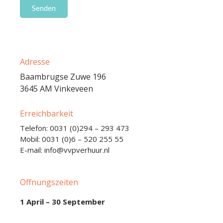
Adresse
Baambrugse Zuwe 196
3645 AM Vinkeveen
Erreichbarkeit
Telefon: 0031 (0)294 – 293 473
Mobil: 0031 (0)6 – 520 255 55
E-mail: info@vvpverhuur.nl
Offnungszeiten
1 April – 30 September