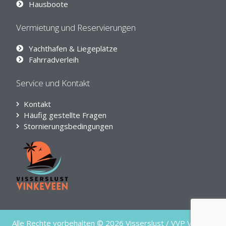
Hausboote
Vermietung und Reservierungen
Yachthafen & Liegeplätze
Fahrradverleih
Service und Kontakt
Kontakt
Häufig gestellte Fragen
Stornierungsbedingungen
Alle Rechte vorbehalten © 2026 Visserslust / VVP Verhuur