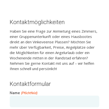
Kontaktmöglichkeiten
Haben Sie eine Frage zur Anmietung eines Zimmers,
einer Gruppenunterkunft oder eines Hausbootes
direkt an den Vinkeveense Plassen? Möchten Sie
mehr über Verfügbarkeit, Preise, Angelplätze oder
die Möglichkeiten für einen Angelurlaub oder ein
Wochenende mitten in der Randstad erfahren?
Nehmen Sie gerne Kontakt mit uns auf – wir helfen
Ihnen schnell und persönlich!
Kontaktformular
Name
(Pflichtfeld)