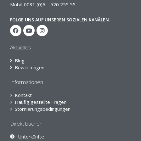
Mobil: 0031 (0)6 – 520 255 55
FOLGE UNS AUF UNSEREN SOZIALEN KANÄLEN.
Aktuelles
Blog
Bewertungen
Informationen
Kontakt
Häufig gestellte Fragen
Stornierungsbedingungen
Direkt buchen
Unterkünfte