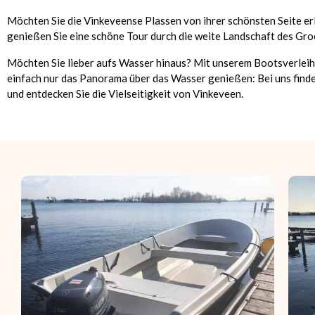
Möchten Sie die Vinkeveense Plassen von ihrer schönsten Seite erle
genießen Sie eine schöne Tour durch die weite Landschaft des Gr
Möchten Sie lieber aufs Wasser hinaus? Mit unserem Bootsverleih 
einfach nur das Panorama über das Wasser genießen: Bei uns finden
und entdecken Sie die Vielseitigkeit von Vinkeveen.