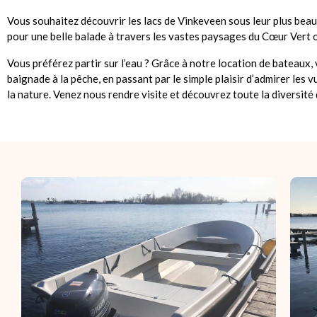
Vous souhaitez découvrir les lacs de Vinkeveen sous leur plus bea
pour une belle balade à travers les vastes paysages du Cœur Vert o
Vous préférez partir sur l’eau ? Grâce à notre location de bateaux, 
baignade à la pêche, en passant par le simple plaisir d’admirer les 
la nature. Venez nous rendre visite et découvrez toute la diversité