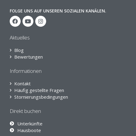
FOLGE UNS AUF UNSEREN SOZIALEN KANÄLEN.
Aktuelles
Blog
Bewertungen
Informationen
Kontakt
Häufig gestellte Fragen
Stornierungsbedingungen
Direkt buchen
Unterkünfte
Hausboote