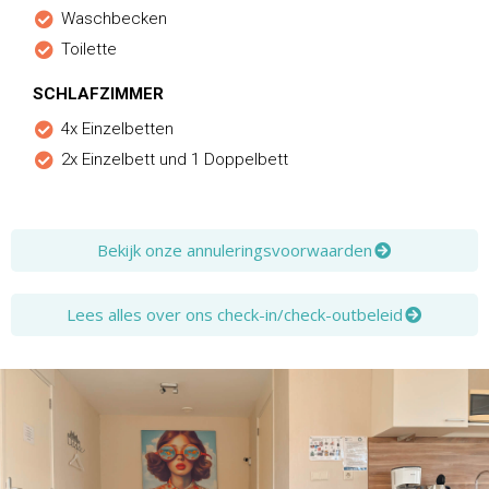
Waschbecken
Toilette
SCHLAFZIMMER
4x Einzelbetten
2x Einzelbett und 1 Doppelbett
Bekijk onze annuleringsvoorwaarden
Lees alles over ons check-in/check-outbeleid