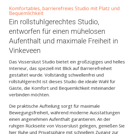
Komfortables, barrierefreies Studio mit Platz und
Bequemlichkeit
Ein rollstuhlgerechtes Studio,
entworfen für einen mühelosen
Aufenthalt und maximale Freiheit in
Vinkeveen
Das Visserslust Studio bietet ein großzügiges und helles
Interieur, das speziell mit Blick auf Barrierefreiheit
gestaltet wurde. Vollständig schwellenfrei und
rollstuhlgerecht ist dieses Studio die ideale Wahl für
Gäste, die Komfort und Bequemlichkeit miteinander
verbinden möchten.
Die praktische Aufteilung sorgt für maximale
Bewegungsfreiheit, während moderne Ausstattungen
einen angenehmen Aufenthalt garantieren. An der
ruhigen Rückseite von Visserslust gelegen, genießen Sie
hier Ruhe und Privatsphäre mit schnellem Zugang zur