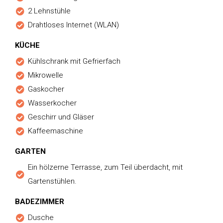
2 Lehnstühle
Drahtloses Internet (WLAN)
KÜCHE
Kühlschrank mit Gefrierfach
Mikrowelle
Gaskocher
Wasserkocher
Geschirr und Gläser
Kaffeemaschine
GARTEN
Ein hölzerne Terrasse, zum Teil überdacht, mit
Gartenstühlen.
BADEZIMMER
Dusche