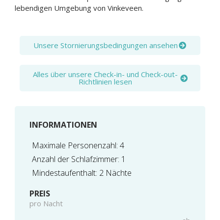
lebendigen Umgebung von Vinkeveen.
Unsere Stornierungsbedingungen ansehen
Alles über unsere Check-in- und Check-out-
Richtlinien lesen
INFORMATIONEN
Maximale Personenzahl: 4
Anzahl der Schlafzimmer: 1
Mindestaufenthalt: 2 Nächte
PREIS
pro Nacht