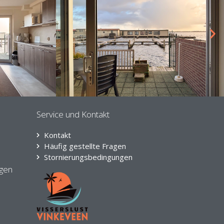
Service und Kontakt
Kontakt
Häufig gestellte Fragen
Stornierungsbedingungen
ngen