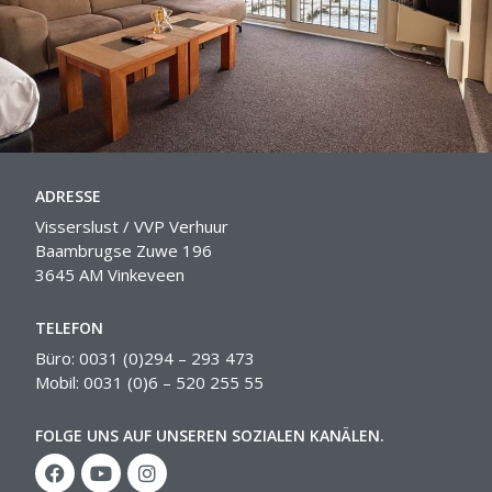
ADRESSE
Visserslust / VVP Verhuur
Baambrugse Zuwe 196
3645 AM Vinkeveen
TELEFON
Büro: 0031 (0)294 – 293 473
Mobil: 0031 (0)6 – 520 255 55
FOLGE UNS AUF UNSEREN SOZIALEN KANÄLEN.