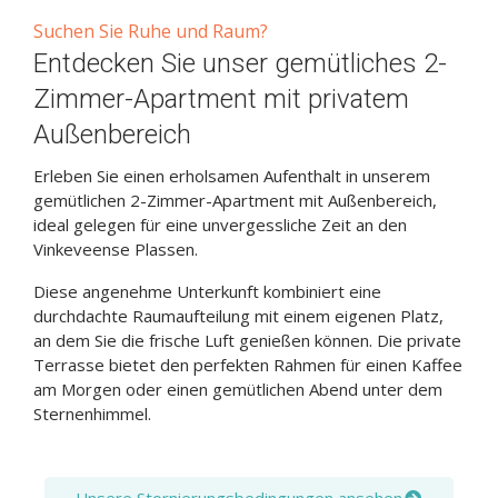
Suchen Sie Ruhe und Raum?
Entdecken Sie unser gemütliches 2-
Zimmer-Apartment mit privatem
Außenbereich
Erleben Sie einen erholsamen Aufenthalt in unserem
gemütlichen 2-Zimmer-Apartment mit Außenbereich,
ideal gelegen für eine unvergessliche Zeit an den
Vinkeveense Plassen.
Diese angenehme Unterkunft kombiniert eine
durchdachte Raumaufteilung mit einem eigenen Platz,
an dem Sie die frische Luft genießen können. Die private
Terrasse bietet den perfekten Rahmen für einen Kaffee
am Morgen oder einen gemütlichen Abend unter dem
Sternenhimmel.