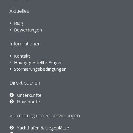
Aktuelles
Blog
Bewertungen
Informationen
Kontakt
Häufig gestellte Fragen
Stornierungsbedingungen
Direkt buchen
Unterkünfte
Hausboote
Vermietung und Reservierungen
Yachthafen & Liegeplätze