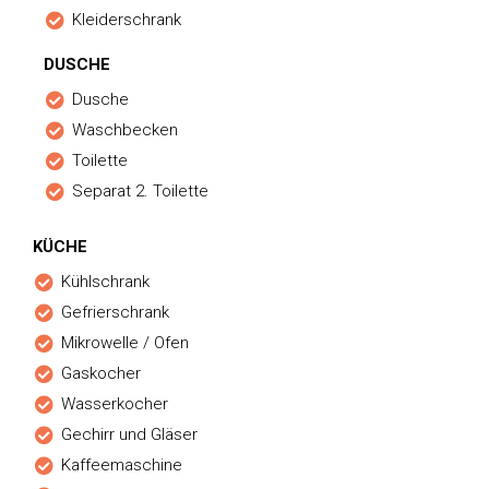
Kleiderschrank
DUSCHE
Dusche
Waschbecken
Toilette
Separat 2. Toilette
KÜCHE
Kühlschrank
Gefrierschrank
Mikrowelle / Ofen
Gaskocher
Wasserkocher
Gechirr und Gläser
Kaffeemaschine