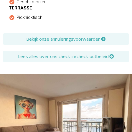
Geschirrspüler
TERRASSE
Picknicktisch
Bekijk onze annuleringsvoorwaarden
Lees alles over ons check-in/check-outbeleid