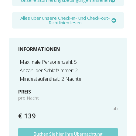
Unsere Stornierungsbedingungen ansehen
Alles über unsere Check-in- und Check-out-
Richtlinien lesen
INFORMATIONEN
Maximale Personenzahl: 5
Anzahl der Schlafzimmer: 2
Mindestaufenthalt: 2 Nächte
PREIS
pro Nacht
ab
€ 139
Buchen Sie hier Ihre Übernachtung